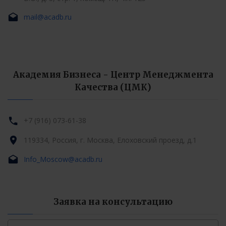
mail@acadb.ru
Академия Бизнеса - Центр Менеджмента
Качества (ЦМК)
+7 (916) 073-61-38
119334, Россия, г. Москва, Елоховский проезд, д.1
Info_Moscow@acadb.ru
Заявка на консультацию